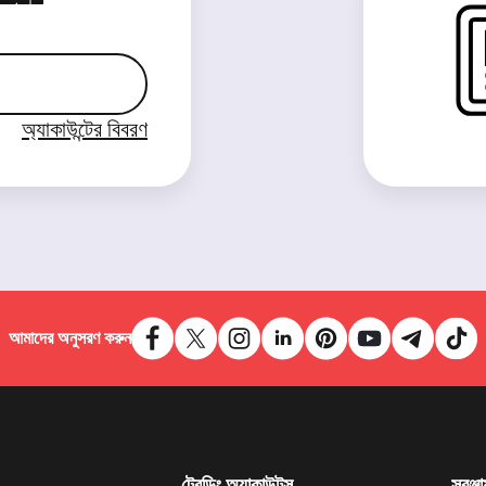
অ্যাকাউন্টের বিবরণ
আমাদের অনুসরণ করুন
ট্রেডিং অ্যাকাউন্টস
সরঞ্জা