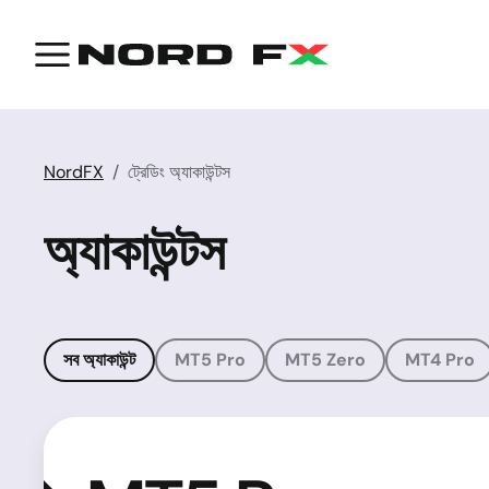
NordFX
ট্রেডিং অ্যাকাউন্টস
অ্যাকাউন্টস
সব অ্যাকাউন্ট
MT5 Pro
MT5 Zero
MT4 Pro