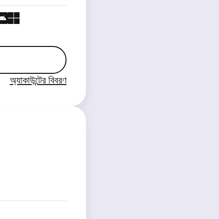
অ্যাকাউন্টের বিবরণ