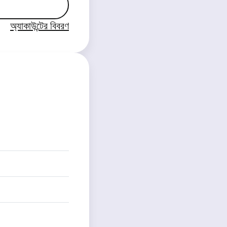
অ্যাকাউন্টের বিবরণ