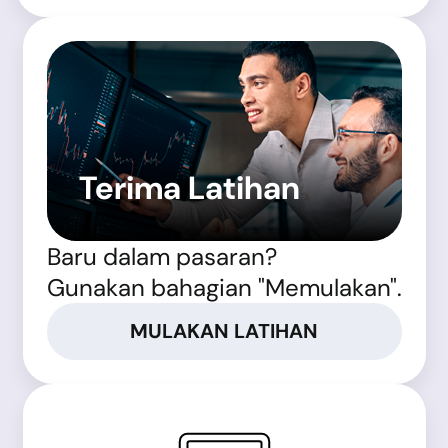
Terima Latihan
Baru dalam pasaran?
Gunakan bahagian "Memulakan".
MULAKAN LATIHAN