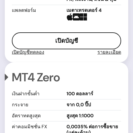
แพลตฟอร์ม
เมตาเทรดเดอร์ 4
เปิดบัญชี
เปิดบัญชีทดลอง
รายละเอียด
MT4 Zero
เงินฝากขั้นต่ำ
100 ดอลลาร์
กระจาย
จาก 0,0 ปิ๊ป
อัตราทดสูงสุด
สูงสุด 1:1000
ค่าคอมมิชชั่น FX
0,0035% ต่อการซื้อขาย
(แต่ละด้าน)