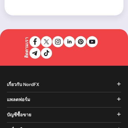
ติดตามเรา
เกี่ยวกับ NordFX
แพลตฟอร์ม
บัญชีซื้อขาย