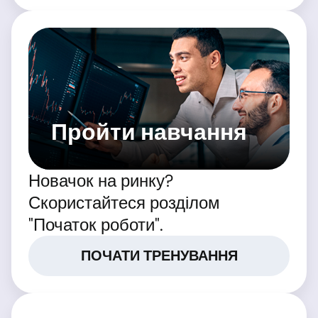
Пройти навчання
Новачок на ринку?
Скористайтеся розділом
"Початок роботи".
ПОЧАТИ ТРЕНУВАННЯ