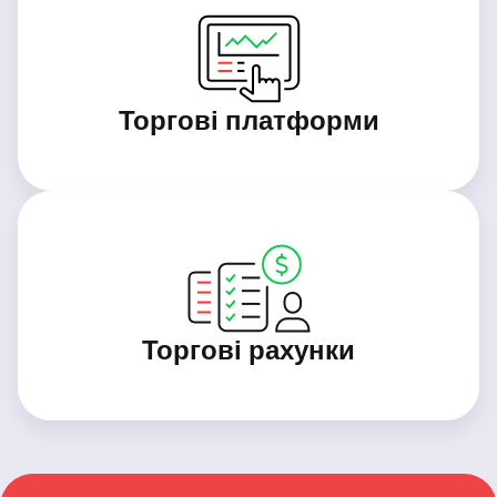
Торгові платформи
Торгові рахунки