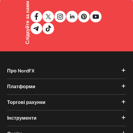
Слідкуйте за нами
Про NordFX
Платформи
Торгові рахунки
Інструменти